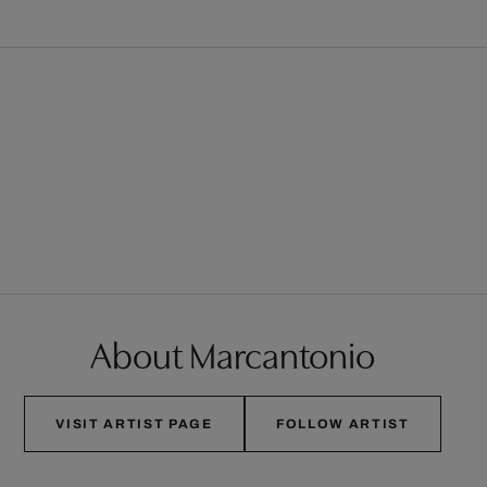
About Marcantonio
VISIT ARTIST PAGE
FOLLOW ARTIST