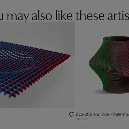
 may also like these artis
Bloz-20 Blend Vase - Waterme
SHEYN