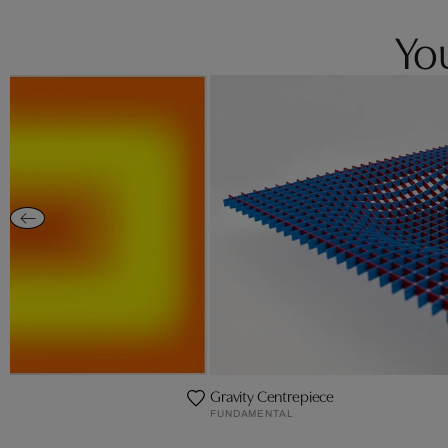
You
Gravity Centrepiece
FUNDAMENTAL