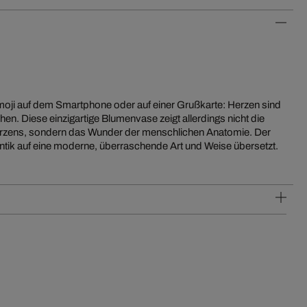
moji auf dem Smartphone oder auf einer Grußkarte: Herzen sind
en. Diese einzigartige Blumenvase zeigt allerdings nicht die
erzens, sondern das Wunder der menschlichen Anatomie. Der
ntik auf eine moderne, überraschende Art und Weise übersetzt.