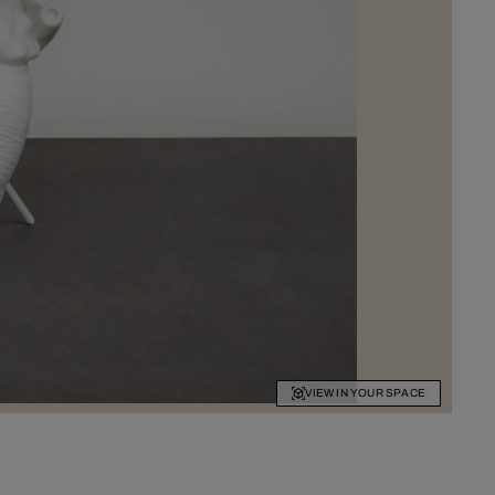
VIEW IN YOUR SPACE